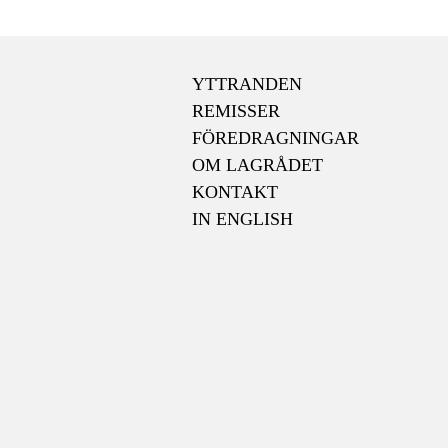
YTTRANDEN
REMISSER
FÖREDRAGNINGAR
OM LAGRÅDET
KONTAKT
IN ENGLISH