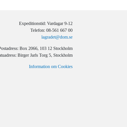
Expeditionstid: Vardagar 9-12
Telefon: 08-561 667 00
lagradet@dom.se
Postadress: Box 2066, 103 12 Stockholm
tuadress: Birger Jarls Torg 5, Stockholm
Information om Cookies