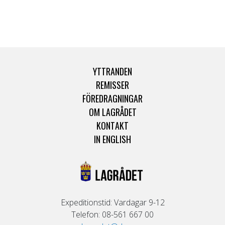
YTTRANDEN
REMISSER
FÖREDRAGNINGAR
OM LAGRÅDET
KONTAKT
IN ENGLISH
Expeditionstid: Vardagar 9-12
Telefon: 08-561 667 00