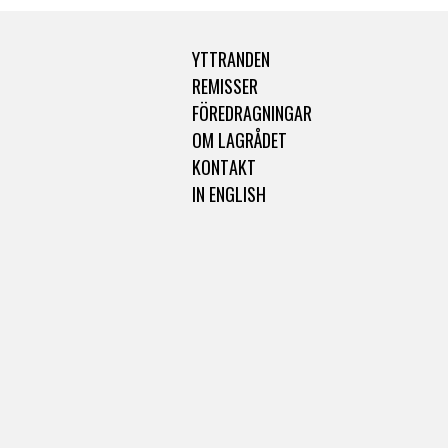
YTTRANDEN
REMISSER
FÖREDRAGNINGAR
OM LAGRÅDET
KONTAKT
IN ENGLISH