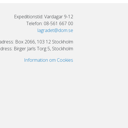
Expeditionstid: Vardagar 9-12
Telefon: 08-561 667 00
lagradet@dom.se
adress: Box 2066, 103 12 Stockholm
ress: Birger Jarls Torg 5, Stockholm
Information om Cookies