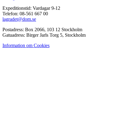
Expeditionstid: Vardagar 9-12
Telefon: 08-561 667 00
lagradet@dom.se
Postadress: Box 2066, 103 12 Stockholm
Gatuadress: Birger Jarls Torg 5, Stockholm
Information om Cookies