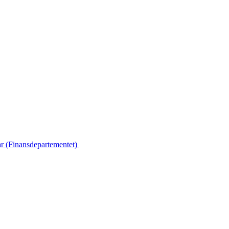
ar (Finansdepartementet)