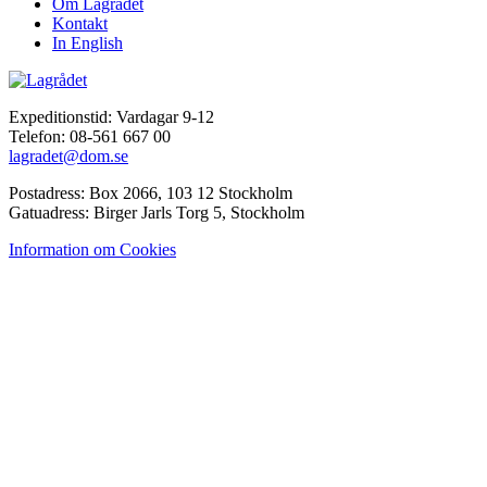
Om Lagrådet
Kontakt
In English
Expeditionstid: Vardagar 9-12
Telefon: 08-561 667 00
lagradet@dom.se
Postadress: Box 2066, 103 12 Stockholm
Gatuadress: Birger Jarls Torg 5, Stockholm
Information om Cookies