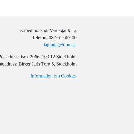
Expeditionstid: Vardagar 9-12
Telefon: 08-561 667 00
lagradet@dom.se
Postadress: Box 2066, 103 12 Stockholm
tuadress: Birger Jarls Torg 5, Stockholm
Information om Cookies