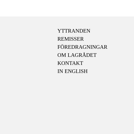
YTTRANDEN
REMISSER
FÖREDRAGNINGAR
OM LAGRÅDET
KONTAKT
IN ENGLISH