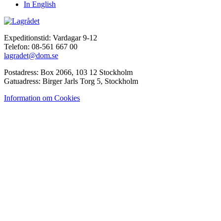
In English
Expeditionstid: Vardagar 9-12
Telefon: 08-561 667 00
lagradet@dom.se
Postadress: Box 2066, 103 12 Stockholm
Gatuadress: Birger Jarls Torg 5, Stockholm
Information om Cookies