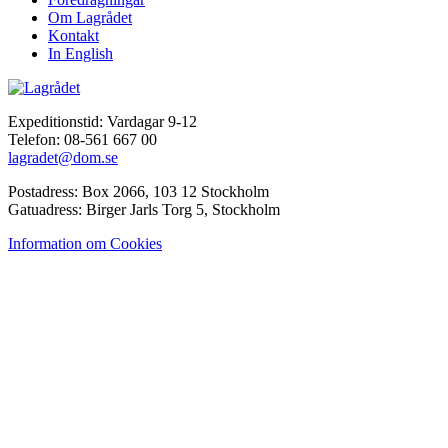
Om Lagrådet
Kontakt
In English
Expeditionstid: Vardagar 9-12
Telefon: 08-561 667 00
lagradet@dom.se
Postadress: Box 2066, 103 12 Stockholm
Gatuadress: Birger Jarls Torg 5, Stockholm
Information om Cookies