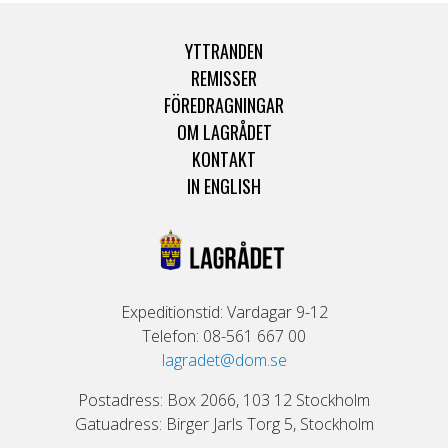
YTTRANDEN
REMISSER
FÖREDRAGNINGAR
OM LAGRÅDET
KONTAKT
IN ENGLISH
Expeditionstid: Vardagar 9-12
Telefon: 08-561 667 00
lagradet@dom.se
Postadress: Box 2066, 103 12 Stockholm
Gatuadress: Birger Jarls Torg 5, Stockholm