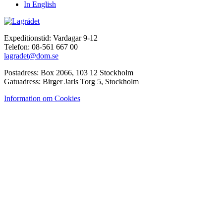
In English
Expeditionstid: Vardagar 9-12
Telefon: 08-561 667 00
lagradet@dom.se
Postadress: Box 2066, 103 12 Stockholm
Gatuadress: Birger Jarls Torg 5, Stockholm
Information om Cookies