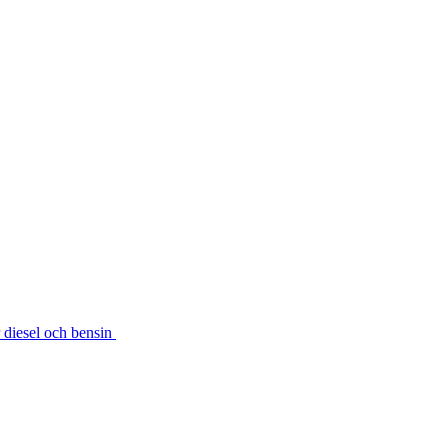
r diesel och bensin