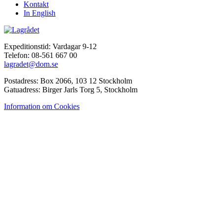
Kontakt
In English
Expeditionstid: Vardagar 9-12
Telefon: 08-561 667 00
lagradet@dom.se
Postadress: Box 2066, 103 12 Stockholm
Gatuadress: Birger Jarls Torg 5, Stockholm
Information om Cookies