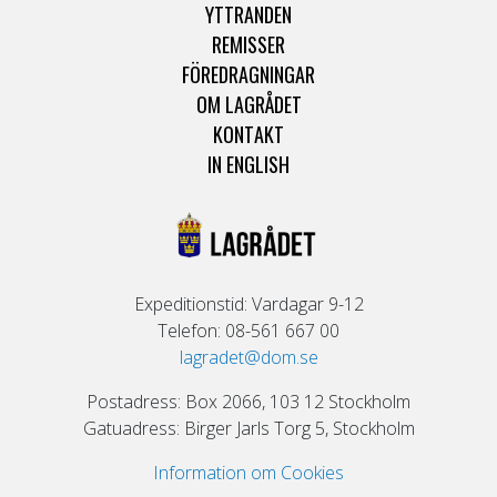
YTTRANDEN
REMISSER
FÖREDRAGNINGAR
OM LAGRÅDET
KONTAKT
IN ENGLISH
Expeditionstid: Vardagar 9-12
Telefon: 08-561 667 00
lagradet@dom.se
Postadress: Box 2066, 103 12 Stockholm
Gatuadress: Birger Jarls Torg 5, Stockholm
Information om Cookies