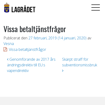
Vissa betaltjänstfrågor
Publicerat den
27 februari, 2019
(14 januari, 2020)
av
Vesna
Vissa betaltjänstfrågor
Inläggsnavigering
Genomförande av 2017 års
Skärpt straff för
ändringsdirektiv till EU:s
subventionsmissbruk
vapendirektiv