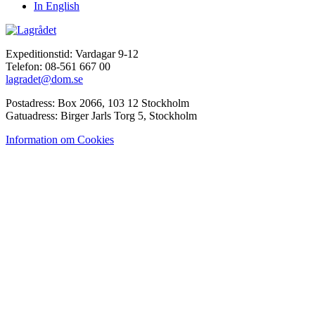
In English
Expeditionstid: Vardagar 9-12
Telefon: 08-561 667 00
lagradet@dom.se
Postadress: Box 2066, 103 12 Stockholm
Gatuadress: Birger Jarls Torg 5, Stockholm
Information om Cookies