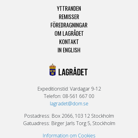
YTTRANDEN
REMISSER
FÖREDRAGNINGAR
OM LAGRÅDET
KONTAKT
IN ENGLISH
Expeditionstid: Vardagar 9-12
Telefon: 08-561 667 00
lagradet@dom.se
Postadress: Box 2066, 103 12 Stockholm
Gatuadress: Birger Jarls Torg 5, Stockholm
Information om Cookies