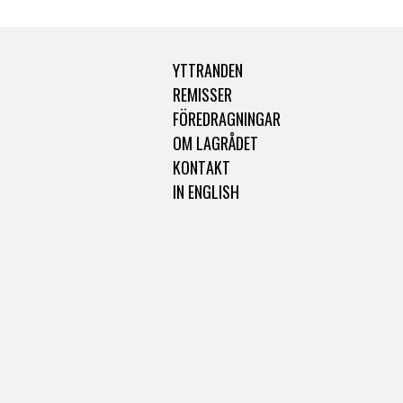
YTTRANDEN
REMISSER
FÖREDRAGNINGAR
OM LAGRÅDET
KONTAKT
IN ENGLISH