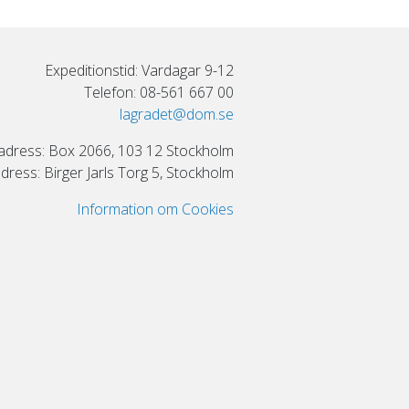
Expeditionstid: Vardagar 9-12
Telefon: 08-561 667 00
lagradet@dom.se
adress: Box 2066, 103 12 Stockholm
ress: Birger Jarls Torg 5, Stockholm
Information om Cookies