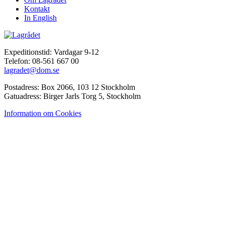
Kontakt
In English
Expeditionstid: Vardagar 9-12
Telefon: 08-561 667 00
lagradet@dom.se
Postadress: Box 2066, 103 12 Stockholm
Gatuadress: Birger Jarls Torg 5, Stockholm
Information om Cookies