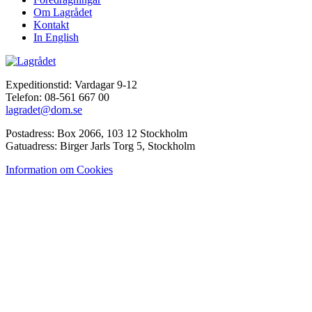
Om Lagrådet
Kontakt
In English
Expeditionstid: Vardagar 9-12
Telefon: 08-561 667 00
lagradet@dom.se
Postadress: Box 2066, 103 12 Stockholm
Gatuadress: Birger Jarls Torg 5, Stockholm
Information om Cookies