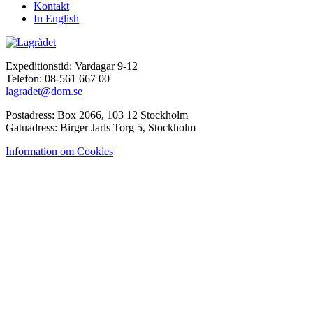
Kontakt
In English
Expeditionstid: Vardagar 9-12
Telefon: 08-561 667 00
lagradet@dom.se
Postadress: Box 2066, 103 12 Stockholm
Gatuadress: Birger Jarls Torg 5, Stockholm
Information om Cookies