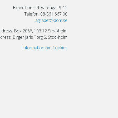
Expeditionstid: Vardagar 9-12
Telefon: 08-561 667 00
lagradet@dom.se
adress: Box 2066, 103 12 Stockholm
ress: Birger Jarls Torg 5, Stockholm
Information om Cookies