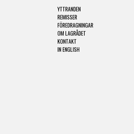
YTTRANDEN
REMISSER
FÖREDRAGNINGAR
OM LAGRÅDET
KONTAKT
IN ENGLISH