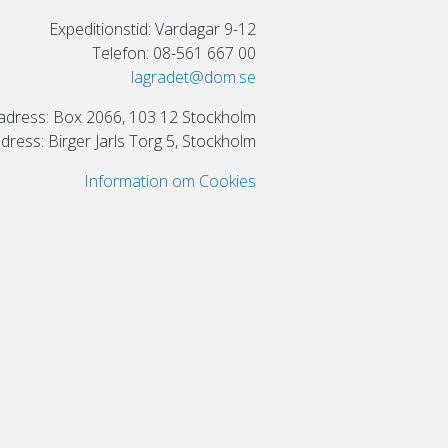
Expeditionstid: Vardagar 9-12
Telefon: 08-561 667 00
lagradet@dom.se
adress: Box 2066, 103 12 Stockholm
ress: Birger Jarls Torg 5, Stockholm
Information om Cookies