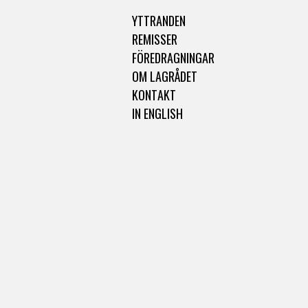
YTTRANDEN
REMISSER
FÖREDRAGNINGAR
OM LAGRÅDET
KONTAKT
IN ENGLISH