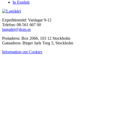
In English
Expeditionstid: Vardagar 9-12
Telefon: 08-561 667 00
lagradet@dom.se
Postadress: Box 2066, 103 12 Stockholm
Gatuadress: Birger Jarls Torg 5, Stockholm
Information om Cookies