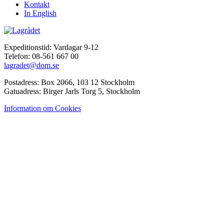
Kontakt
In English
Expeditionstid: Vardagar 9-12
Telefon: 08-561 667 00
lagradet@dom.se
Postadress: Box 2066, 103 12 Stockholm
Gatuadress: Birger Jarls Torg 5, Stockholm
Information om Cookies