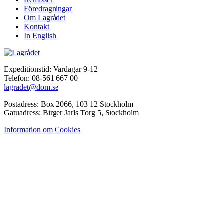
Föredragningar
Om Lagrådet
Kontakt
In English
Expeditionstid: Vardagar 9-12
Telefon: 08-561 667 00
lagradet@dom.se
Postadress: Box 2066, 103 12 Stockholm
Gatuadress: Birger Jarls Torg 5, Stockholm
Information om Cookies