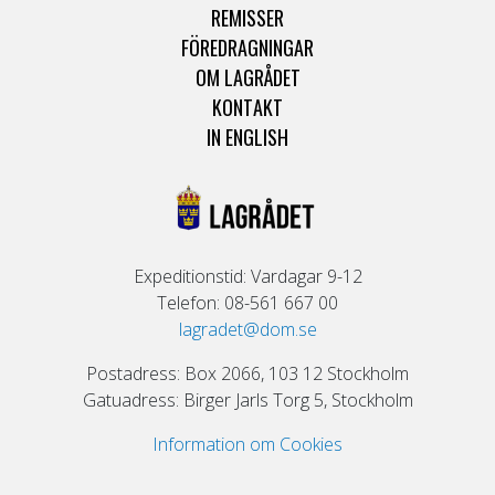
REMISSER
FÖREDRAGNINGAR
OM LAGRÅDET
KONTAKT
IN ENGLISH
Expeditionstid: Vardagar 9-12
Telefon: 08-561 667 00
lagradet@dom.se
Postadress: Box 2066, 103 12 Stockholm
Gatuadress: Birger Jarls Torg 5, Stockholm
Information om Cookies