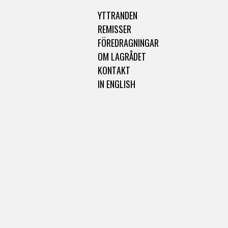
YTTRANDEN
REMISSER
FÖREDRAGNINGAR
OM LAGRÅDET
KONTAKT
IN ENGLISH