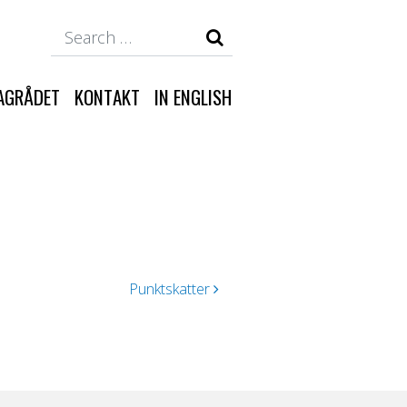
Search
AGRÅDET
KONTAKT
IN ENGLISH
Punktskatter