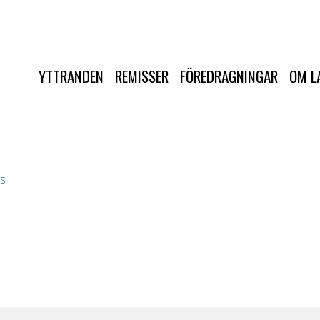
YTTRANDEN
REMISSER
FÖREDRAGNINGAR
OM L
s