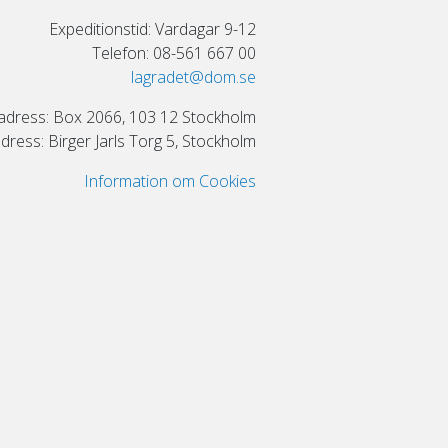
Expeditionstid: Vardagar 9-12
Telefon: 08-561 667 00
lagradet@dom.se
adress: Box 2066, 103 12 Stockholm
ress: Birger Jarls Torg 5, Stockholm
Information om Cookies