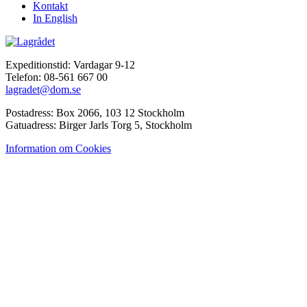
Kontakt
In English
Expeditionstid: Vardagar 9-12
Telefon: 08-561 667 00
lagradet@dom.se
Postadress: Box 2066, 103 12 Stockholm
Gatuadress: Birger Jarls Torg 5, Stockholm
Information om Cookies