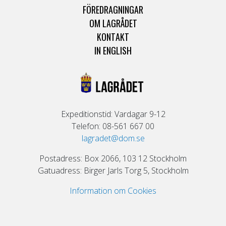
FÖREDRAGNINGAR
OM LAGRÅDET
KONTAKT
IN ENGLISH
Expeditionstid: Vardagar 9-12
Telefon: 08-561 667 00
lagradet@dom.se
Postadress: Box 2066, 103 12 Stockholm
Gatuadress: Birger Jarls Torg 5, Stockholm
Information om Cookies