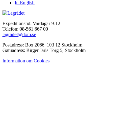
In English
Expeditionstid: Vardagar 9-12
Telefon: 08-561 667 00
lagradet@dom.se
Postadress: Box 2066, 103 12 Stockholm
Gatuadress: Birger Jarls Torg 5, Stockholm
Information om Cookies