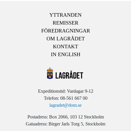
YTTRANDEN
REMISSER
FÖREDRAGNINGAR
OM LAGRÅDET
KONTAKT
IN ENGLISH
Expeditionstid: Vardagar 9-12
Telefon: 08-561 667 00
lagradet@dom.se
Postadress: Box 2066, 103 12 Stockholm
Gatuadress: Birger Jarls Torg 5, Stockholm