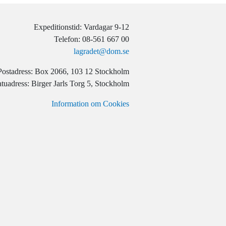
Expeditionstid: Vardagar 9-12
Telefon: 08-561 667 00
lagradet@dom.se
Postadress: Box 2066, 103 12 Stockholm
tuadress: Birger Jarls Torg 5, Stockholm
Information om Cookies