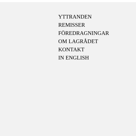
YTTRANDEN
REMISSER
FÖREDRAGNINGAR
OM LAGRÅDET
KONTAKT
IN ENGLISH