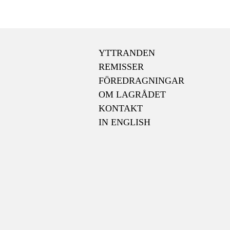
YTTRANDEN
REMISSER
FÖREDRAGNINGAR
OM LAGRÅDET
KONTAKT
IN ENGLISH