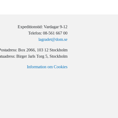
Expeditionstid: Vardagar 9-12
Telefon: 08-561 667 00
lagradet@dom.se
Postadress: Box 2066, 103 12 Stockholm
tuadress: Birger Jarls Torg 5, Stockholm
Information om Cookies