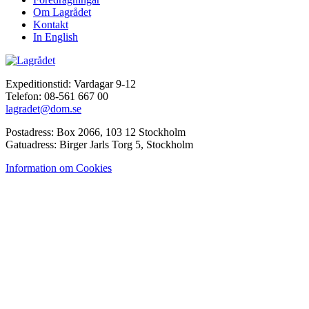
Om Lagrådet
Kontakt
In English
Expeditionstid: Vardagar 9-12
Telefon: 08-561 667 00
lagradet@dom.se
Postadress: Box 2066, 103 12 Stockholm
Gatuadress: Birger Jarls Torg 5, Stockholm
Information om Cookies