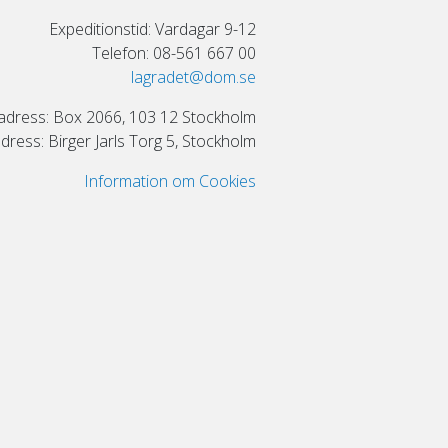
Expeditionstid: Vardagar 9-12
Telefon: 08-561 667 00
lagradet@dom.se
adress: Box 2066, 103 12 Stockholm
ress: Birger Jarls Torg 5, Stockholm
Information om Cookies