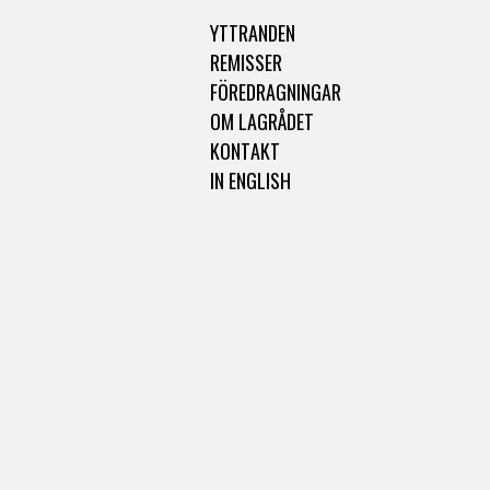
YTTRANDEN
REMISSER
FÖREDRAGNINGAR
OM LAGRÅDET
KONTAKT
IN ENGLISH