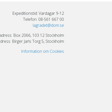
Expeditionstid: Vardagar 9-12
Telefon: 08-561 667 00
lagradet@dom.se
adress: Box 2066, 103 12 Stockholm
ress: Birger Jarls Torg 5, Stockholm
Information om Cookies