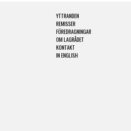
YTTRANDEN
REMISSER
FÖREDRAGNINGAR
OM LAGRÅDET
KONTAKT
IN ENGLISH