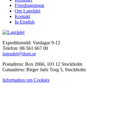
Föredragningar
Om Lagrådet
Kontakt
In English
Expeditionstid: Vardagar 9-12
Telefon: 08-561 667 00
lagradet@dom.se
Postadress: Box 2066, 103 12 Stockholm
Gatuadress: Birger Jarls Torg 5, Stockholm
Information om Cookies