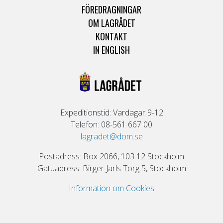
FÖREDRAGNINGAR
OM LAGRÅDET
KONTAKT
IN ENGLISH
Expeditionstid: Vardagar 9-12
Telefon: 08-561 667 00
lagradet@dom.se
Postadress: Box 2066, 103 12 Stockholm
Gatuadress: Birger Jarls Torg 5, Stockholm
Information om Cookies