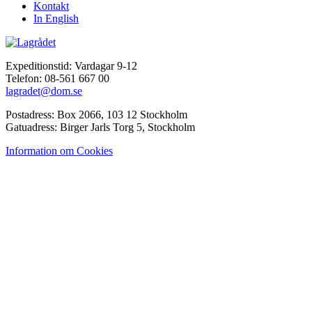
Kontakt
In English
Expeditionstid: Vardagar 9-12
Telefon: 08-561 667 00
lagradet@dom.se
Postadress: Box 2066, 103 12 Stockholm
Gatuadress: Birger Jarls Torg 5, Stockholm
Information om Cookies