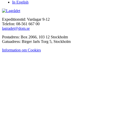
In English
Expeditionstid: Vardagar 9-12
Telefon: 08-561 667 00
lagradet@dom.se
Postadress: Box 2066, 103 12 Stockholm
Gatuadress: Birger Jarls Torg 5, Stockholm
Information om Cookies