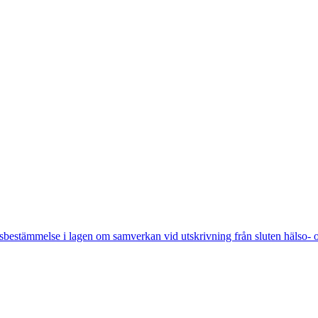
bestämmelse i lagen om samverkan vid utskrivning från sluten hälso- 