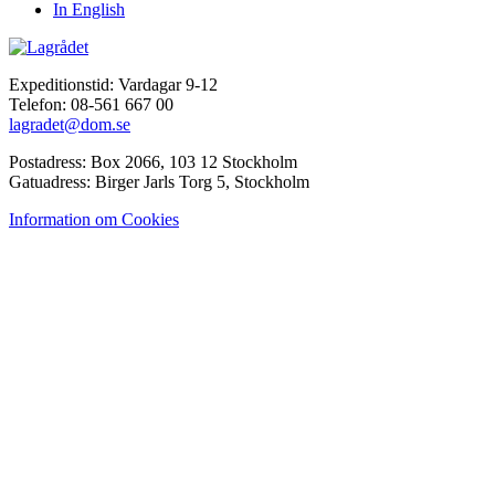
In English
Expeditionstid: Vardagar 9-12
Telefon: 08-561 667 00
lagradet@dom.se
Postadress: Box 2066, 103 12 Stockholm
Gatuadress: Birger Jarls Torg 5, Stockholm
Information om Cookies