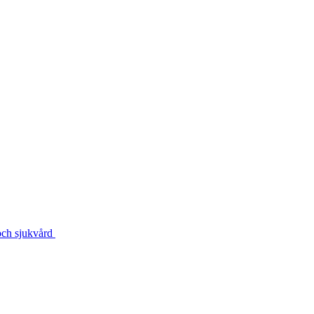
och sjukvård