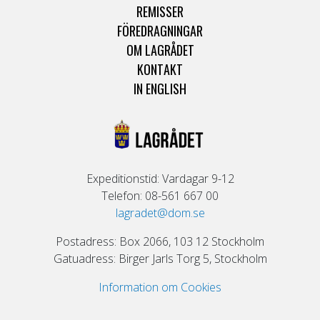
REMISSER
FÖREDRAGNINGAR
OM LAGRÅDET
KONTAKT
IN ENGLISH
Expeditionstid: Vardagar 9-12
Telefon: 08-561 667 00
lagradet@dom.se
Postadress: Box 2066, 103 12 Stockholm
Gatuadress: Birger Jarls Torg 5, Stockholm
Information om Cookies