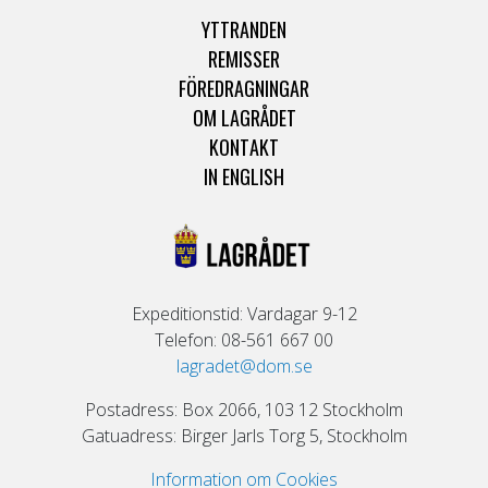
YTTRANDEN
REMISSER
FÖREDRAGNINGAR
OM LAGRÅDET
KONTAKT
IN ENGLISH
Expeditionstid: Vardagar 9-12
Telefon: 08-561 667 00
lagradet@dom.se
Postadress: Box 2066, 103 12 Stockholm
Gatuadress: Birger Jarls Torg 5, Stockholm
Information om Cookies