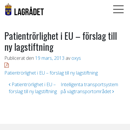
Patientrörlighet i EU – förslag till
ny lagstiftning
Publicerat den
19 mars, 2013
av
oxys
Patientrörlighet i EU – förslag till ny lagstiftning
Inläggsnavigering
Patientrörlighet i EU –
Intelligenta transportsystem
förslag till ny lagstiftning
på vägtransportområdet