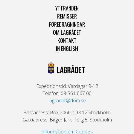
YTTRANDEN
REMISSER
FÖREDRAGNINGAR
OM LAGRÅDET
KONTAKT
IN ENGLISH
Expeditionstid: Vardagar 9-12
Telefon: 08-561 667 00
lagradet@dom.se
Postadress: Box 2066, 103 12 Stockholm
Gatuadress: Birger Jarls Torg 5, Stockholm
Information om Cookies