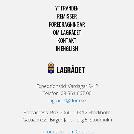
YTTRANDEN
REMISSER
FÖREDRAGNINGAR
OM LAGRÅDET
KONTAKT
IN ENGLISH
Expeditionstid: Vardagar 9-12
Telefon: 08-561 667 00
lagradet@dom.se
Postadress: Box 2066, 103 12 Stockholm
Gatuadress: Birger Jarls Torg 5, Stockholm
Information om Cookies