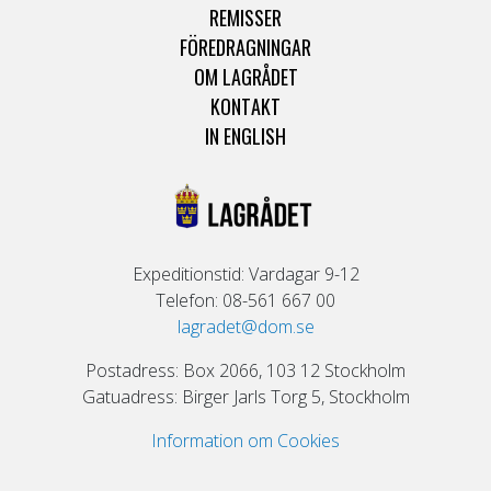
REMISSER
FÖREDRAGNINGAR
OM LAGRÅDET
KONTAKT
IN ENGLISH
Expeditionstid: Vardagar 9-12
Telefon: 08-561 667 00
lagradet@dom.se
Postadress: Box 2066, 103 12 Stockholm
Gatuadress: Birger Jarls Torg 5, Stockholm
Information om Cookies