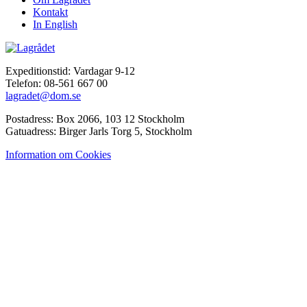
Kontakt
In English
Expeditionstid: Vardagar 9-12
Telefon: 08-561 667 00
lagradet@dom.se
Postadress: Box 2066, 103 12 Stockholm
Gatuadress: Birger Jarls Torg 5, Stockholm
Information om Cookies