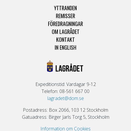
YTTRANDEN
REMISSER
FÖREDRAGNINGAR
OM LAGRÅDET
KONTAKT
IN ENGLISH
Expeditionstid: Vardagar 9-12
Telefon: 08-561 667 00
lagradet@dom.se
Postadress: Box 2066, 103 12 Stockholm
Gatuadress: Birger Jarls Torg 5, Stockholm
Information om Cookies