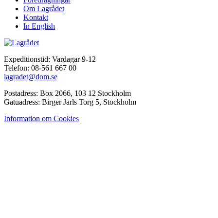
Om Lagrådet
Kontakt
In English
Expeditionstid: Vardagar 9-12
Telefon: 08-561 667 00
lagradet@dom.se
Postadress: Box 2066, 103 12 Stockholm
Gatuadress: Birger Jarls Torg 5, Stockholm
Information om Cookies