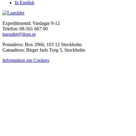
In English
Expeditionstid: Vardagar 9-12
Telefon: 08-561 667 00
lagradet@dom.se
Postadress: Box 2066, 103 12 Stockholm
Gatuadress: Birger Jarls Torg 5, Stockholm
Information om Cookies