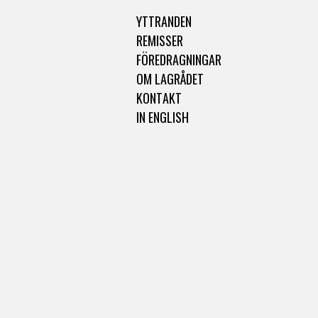
YTTRANDEN
REMISSER
FÖREDRAGNINGAR
OM LAGRÅDET
KONTAKT
IN ENGLISH