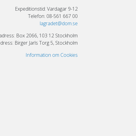
Expeditionstid: Vardagar 9-12
Telefon: 08-561 667 00
lagradet@dom.se
adress: Box 2066, 103 12 Stockholm
ress: Birger Jarls Torg 5, Stockholm
Information om Cookies