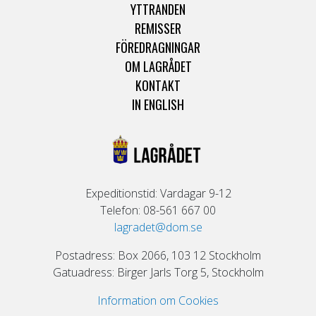
YTTRANDEN
REMISSER
FÖREDRAGNINGAR
OM LAGRÅDET
KONTAKT
IN ENGLISH
Expeditionstid: Vardagar 9-12
Telefon: 08-561 667 00
lagradet@dom.se
Postadress: Box 2066, 103 12 Stockholm
Gatuadress: Birger Jarls Torg 5, Stockholm
Information om Cookies